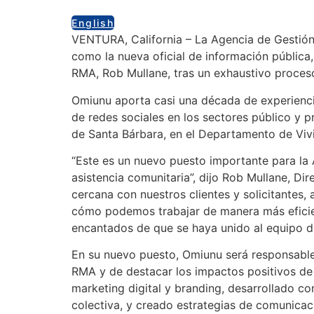
English
VENTURA, California – La Agencia de Gesti
como la nueva oficial de información pública
RMA, Rob Mullane, tras un exhaustivo proces
Omiunu aporta casi una década de experiencia
de redes sociales en los sectores público y 
de Santa Bárbara, en el Departamento de Vivi
“Este es un nuevo puesto importante para la
asistencia comunitaria”, dijo Rob Mullane, D
cercana con nuestros clientes y solicitantes
cómo podemos trabajar de manera más eficie
encantados de que se haya unido al equipo 
En su nuevo puesto, Omiunu será responsable 
RMA y de destacar los impactos positivos de
marketing digital y branding, desarrollado c
colectiva, y creado estrategias de comunicac