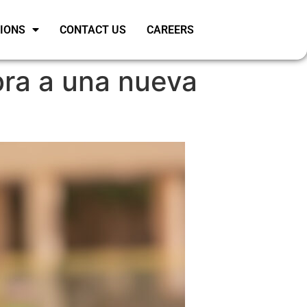
SIONS
CONTACT US
CAREERS
ra a una nueva