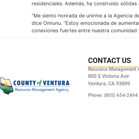
residenciales. Además, ha construido sólidas 
“Me siento honrada de unirme a la Agencia de
dice Omiunu. “Estoy emocionada de aumentar 
conexiones fuertes entre nuestra comunidad y
CONTACT US
Resource Management 
800 S Victoria Ave
Ventura, CA 93009
Phone: (805) 654-2494