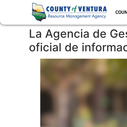
COUN
La Agencia de Ge
oficial de informa