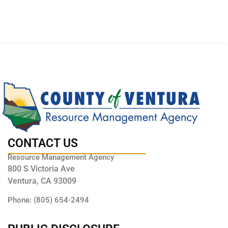
CONTACT US
Resource Management Agency
800 S Victoria Ave
Ventura, CA 93009
Phone: (805) 654-2494