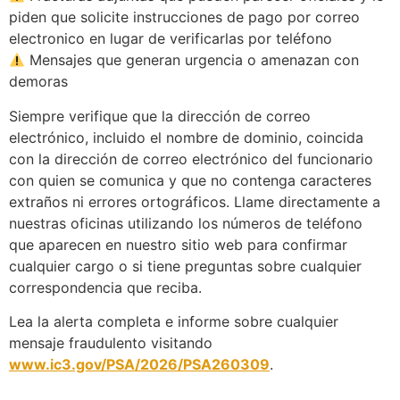
piden que solicite instrucciones de pago por correo
electronico en lugar de verificarlas por teléfono
Mensajes que generan urgencia o amenazan con
demoras
Siempre verifique que la dirección de correo
electrónico, incluido el nombre de dominio, coincida
con la dirección de correo electrónico del funcionario
con quien se comunica y que no contenga caracteres
extraños ni errores ortográficos. Llame directamente a
nuestras oficinas utilizando los números de teléfono
que aparecen en nuestro sitio web para confirmar
cualquier cargo o si tiene preguntas sobre cualquier
correspondencia que reciba.
Lea la alerta completa e informe sobre cualquier
mensaje fraudulento visitando
www.ic3.gov/PSA/2026/PSA260309
.