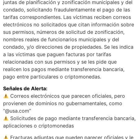
juntas de planificación y zonificación municipales y del
condado, solicitando fraudulentamente el pago de las
tarifas correspondientes. Las víctimas reciben correos
electrónicos no solicitados que citan información sobre
sus permisos, números de solicitud de zonificación,
nombres reales de funcionarios municipales y del
condado, y/o direcciones de propiedades. Se les indica
a las víctimas que paguen facturas por tarifas
relacionadas con sus permisos y se les pide que
realicen los pagos mediante transferencia bancaria,
pago entre particulares o criptomonedas.
Señales de Alerta:
Correos electrónicos que parecen oficiales, pero
provienen de dominios no gubernamentales, como
“@usa.com”
Solicitudes de pago mediante transferencia bancaria,
aplicaciones o criptomonedas
Fracturas adjuntas que pueden parecer oficiales y le