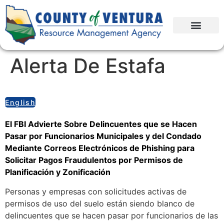
Alerta De Estafa
English
El FBI Advierte Sobre Delincuentes que se Hacen
Pasar por Funcionarios Municipales y del Condado
Mediante Correos Electrónicos de Phishing para
Solicitar Pagos Fraudulentos por Permisos de
Planificación y Zonificación
Personas y empresas con solicitudes activas de
permisos de uso del suelo están siendo blanco de
delincuentes que se hacen pasar por funcionarios de las