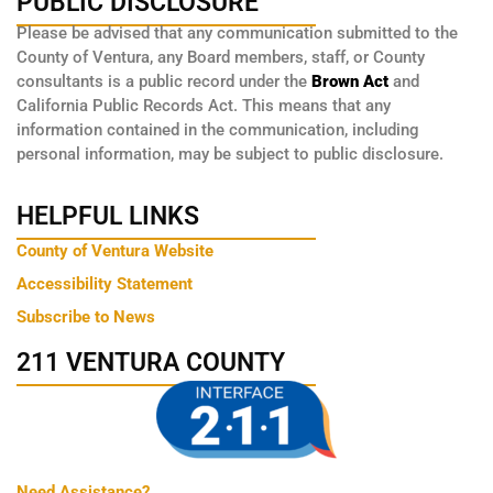
PUBLIC DISCLOSURE
Please be advised that any communication submitted to the
County of Ventura, any Board members, staff, or County
consultants is a public record under the
Brown Act
and
California Public Records Act. This means that any
information contained in the communication, including
personal information, may be subject to public disclosure.
HELPFUL LINKS
County of Ventura Website
Accessibility Statement
Subscribe to News
211 VENTURA COUNTY
Need Assistance?